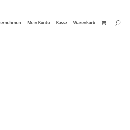
ternehmen
Mein Konto
Kasse
Warenkorb