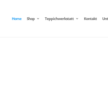
Home
Shop
Teppichwerkstatt
Kontakt
Un