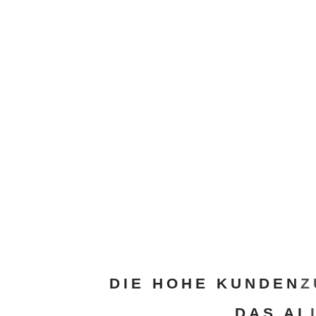
DIE HOHE KUNDENZ
DAS AL