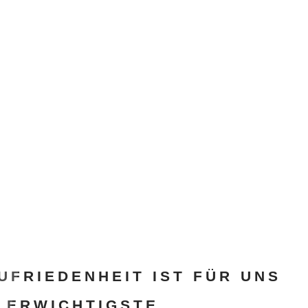
UFRIEDENHEIT IST FÜR UNS
LERWICHTIGSTE