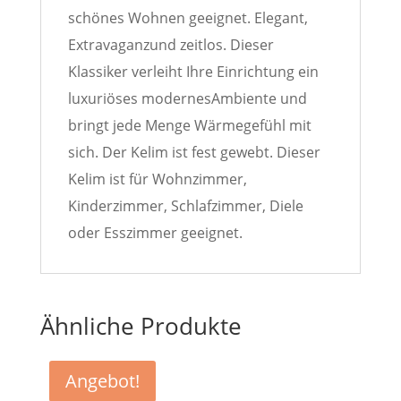
schönes Wohnen geeignet. Elegant,
Extravaganzund zeitlos. Dieser
Klassiker verleiht Ihre Einrichtung ein
luxuriöses modernesAmbiente und
bringt jede Menge Wärmegefühl mit
sich. Der Kelim ist fest gewebt. Dieser
Kelim ist für Wohnzimmer,
Kinderzimmer, Schlafzimmer, Diele
oder Esszimmer geeignet.
Ähnliche Produkte
Angebot!