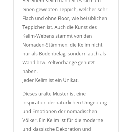
Bei einem Kelim handelt es sich um
einen gewebten Teppich, welcher sehr
Flach und ohne Floor, wie bei üblichen
Teppichen ist. Auch die Kunst des
Kelim-Webens stammt von den
Nomaden-Stämmen, die Kelim nicht
nur als Bodenbelag, sondern auch als
Wand bzw. Zeltvorhänge genutzt
haben.
Jeder Kelim ist ein Unikat.
Dieses uralte Muster ist eine
Inspiration dernatürlichen Umgebung
und Emotionen der nomadischen
Völker. Ein Kelim ist für die moderne
und klassische Dekoration und