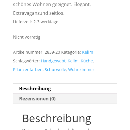
schönes Wohnen geeignet. Elegant,
Extravaganzund zeitlos.
Lieferzeit:
2-3 werktage
Nicht vorrätig
Artikelnummer:
2839-20
Kategorie:
Kelim
Schlagwörter:
Handgewebt
,
Kelim
,
Küche
,
Pflanzenfarben
,
Schurwolle
,
Wohnzimmer
Beschreibung
Rezensionen (0)
Beschreibung