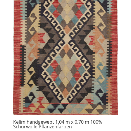
Kelim handgewebt 1,04 m x 0,70 m 100%
Schurwolle Pflanzenfarben