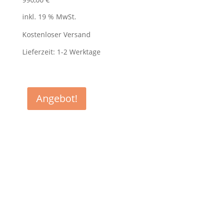
inkl. 19 % MwSt.
Kostenloser Versand
Lieferzeit:
1-2 Werktage
Angebot!