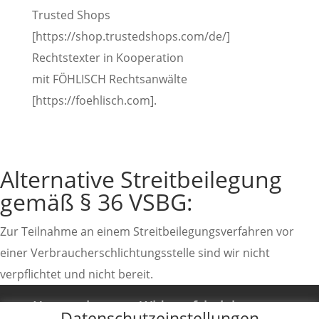
Trusted Shops
[https://shop.trustedshops.com/de/]
Rechtstexter in Kooperation
mit FÖHLISCH Rechtsanwälte
[https://foehlisch.com].
Alternative Streitbeilegung
gemäß § 36 VSBG:
Zur Teilnahme an einem Streitbeilegungsverfahren vor
einer Verbraucherschlichtungsstelle sind wir nicht
verpflichtet und nicht bereit.
Unternehmen
Widerrufsbelehrung
Datenschutzeinstellungen