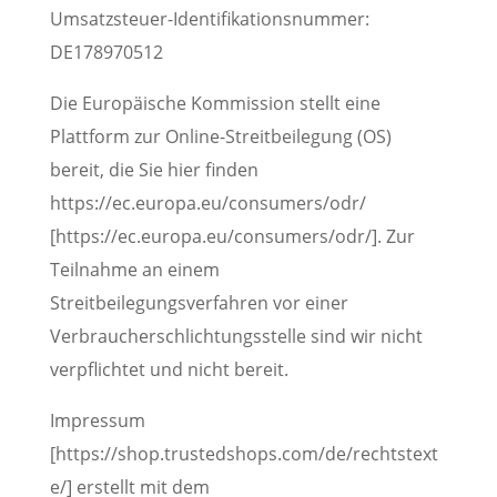
Umsatzsteuer-Identifikationsnummer:
DE178970512
Die Europäische Kommission stellt eine
Plattform zur Online-Streitbeilegung (OS)
bereit, die Sie hier finden
https://ec.europa.eu/consumers/odr/
[https://ec.europa.eu/consumers/odr/]. Zur
Teilnahme an einem
Streitbeilegungsverfahren vor einer
Verbraucherschlichtungsstelle sind wir nicht
verpflichtet und nicht bereit.
Impressum
[https://shop.trustedshops.com/de/rechtstext
e/] erstellt mit dem