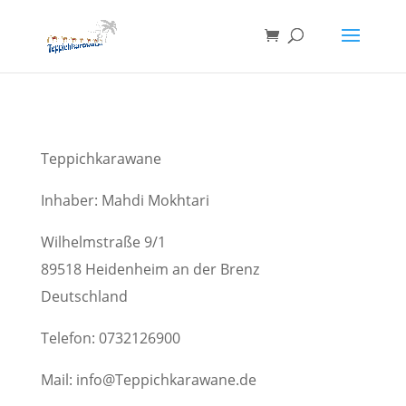
Teppichkarawane
Inhaber: Mahdi Mokhtari
Wilhelmstraße 9/1
89518 Heidenheim an der Brenz
Deutschland
Telefon: 0732126900
Mail: info@Teppichkarawane.de