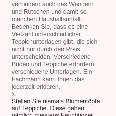
verhindern auch das Wandern
und Rutschen und damit so
manchen Haushaltsunfall.
Bedenken Sie, dass es eine
Vielzahl unterschiedlicher
Teppichunterlagen gibt, die sich
nicht nur durch den Preis
unterscheiden. Verschiedene
Böden und Teppiche erfordern
verschiedene Unterlagen. Ein
Fachmann kann Ihnen das
jederzeit erklären.
Stellen Sie niemals Blumentöpfe
auf Teppiche. Diese geben
nämlich meistens Feuchtigkeit