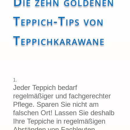
Die zehn goldenen
Teppich-Tips von
Teppichkarawane
Jeder Teppich bedarf
regelmäßiger und fachgerechter
Pflege. Sparen Sie nicht am
falschen Ort! Lassen Sie deshalb
Ihre Teppiche in regelmäßigen
Abständen von Fachleuten