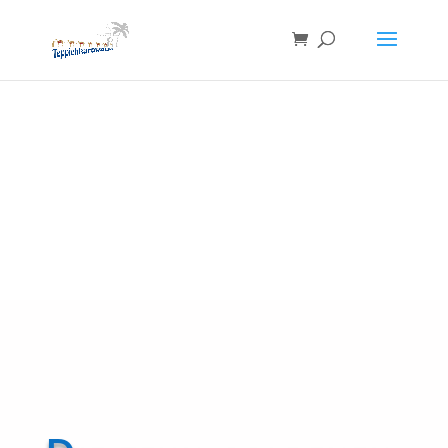
Teppichpflege