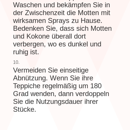
Waschen und bekämpfen Sie in
der Zwischenzeit die Motten mit
wirksamen Sprays zu Hause.
Bedenken Sie, dass sich Motten
und Kokone überall dort
verbergen, wo es dunkel und
ruhig ist.
Vermeiden Sie einseitige
Abnützung. Wenn Sie ihre
Teppiche regelmäßig um 180
Grad wenden, dann verdoppeln
Sie die Nutzungsdauer ihrer
Stücke.