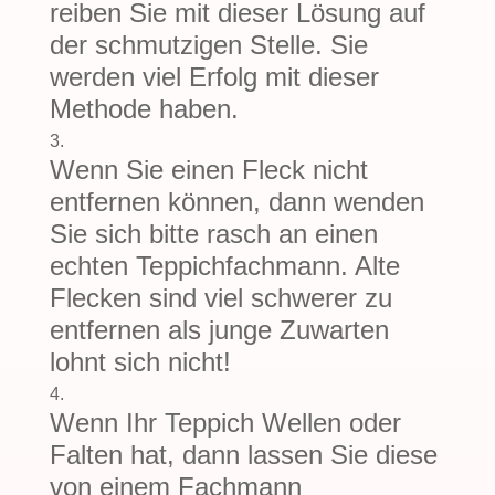
reiben Sie mit dieser Lösung auf
der schmutzigen Stelle. Sie
werden viel Erfolg mit dieser
Methode haben.
Wenn Sie einen Fleck nicht
entfernen können, dann wenden
Sie sich bitte rasch an einen
echten Teppichfachmann. Alte
Flecken sind viel schwerer zu
entfernen als junge Zuwarten
lohnt sich nicht!
Wenn Ihr Teppich Wellen oder
Falten hat, dann lassen Sie diese
von einem Fachmann