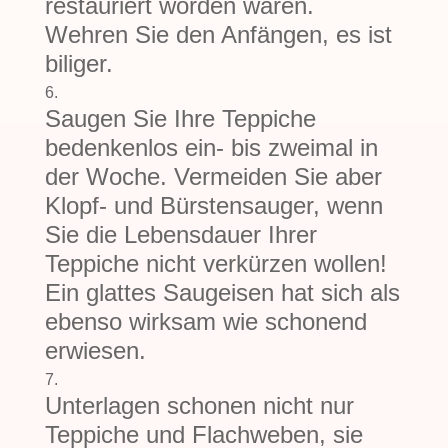
restauriert worden wären.
Wehren Sie den Anfängen, es ist
biliger.
Saugen Sie Ihre Teppiche
bedenkenlos ein- bis zweimal in
der Woche. Vermeiden Sie aber
Klopf- und Bürstensauger, wenn
Sie die Lebensdauer Ihrer
Teppiche nicht verkürzen wollen!
Ein glattes Saugeisen hat sich als
ebenso wirksam wie schonend
erwiesen.
Unterlagen schonen nicht nur
Teppiche und Flachweben, sie