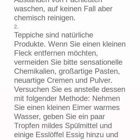
waschen, auf keinen Fall aber
chemisch reinigen.
Teppiche sind natürliche
Produkte. Wenn Sie einen kleinen
Fleck entfernen möchten,
vermeiden Sie bitte sensationelle
Chemikalien, großartige Pasten,
neuartige Cremen und Pulver.
Versuchen Sie es anstelle dessen
mit folgender Methode: Nehmen
Sie einen kleinen Eimer warmes
Wasser, geben Sie ein paar
Tropfen mildes Spülmittel und
einige Esslöffel Essig hinzu und