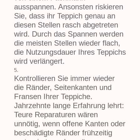
ausspannen. Ansonsten riskieren
Sie, dass ihr Teppich genau an
diesen Stellen rasch abgetreten
wird. Durch das Spannen werden
die meisten Stellen wieder flach,
die Nutzungsdauer Ihres Teppichs
wird verlängert.
Kontrollieren Sie immer wieder
die Ränder, Seitenkanten und
Fransen Ihrer Teppiche.
Jahrzehnte lange Erfahrung lehrt:
Teure Reparaturen wären
unnötig, wenn offene Kanten oder
beschädigte Ränder frühzeitig