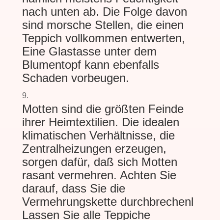
nach unten ab. Die Folge davon
sind morsche Stellen, die einen
Teppich vollkommen entwerten,
Eine Glastasse unter dem
Blumentopf kann ebenfalls
Schaden vorbeugen.
Motten sind die größten Feinde
ihrer Heimtextilien. Die idealen
klimatischen Verhältnisse, die
Zentralheizungen erzeugen,
sorgen dafür, daß sich Motten
rasant vermehren. Achten Sie
darauf, dass Sie die
Vermehrungskette durchbrechenl
Lassen Sie alle Teppiche