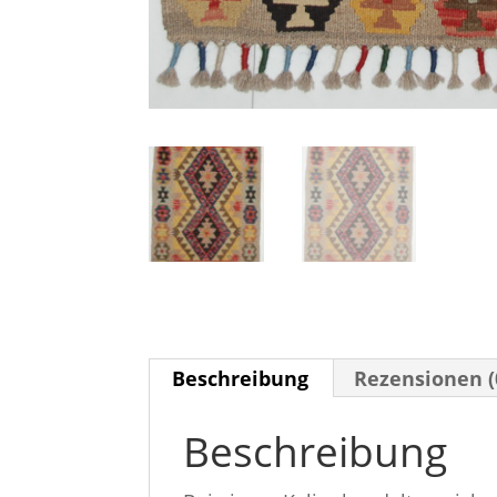
Beschreibung
Rezensionen (
Beschreibung