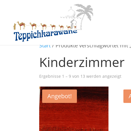
Start
/ Produkte verschlagwortet mit
Kinderzimmer
Ergebnisse 1 – 9 von 13 werden angezeigt
Angebot!