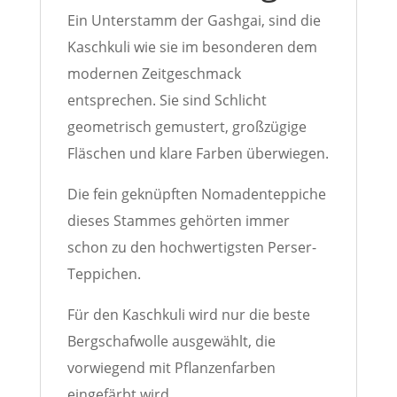
Ein Unterstamm der Gashgai, sind die
Kaschkuli wie sie im besonderen dem
modernen Zeitgeschmack
entsprechen. Sie sind Schlicht
geometrisch gemustert, großzügige
Fläschen und klare Farben überwiegen.
Die fein geknüpften Nomadenteppiche
dieses Stammes gehörten immer
schon zu den hochwertigsten Perser-
Teppichen.
Für den Kaschkuli wird nur die beste
Bergschafwolle ausgewählt, die
vorwiegend mit Pflanzenfarben
eingefärbt wird.