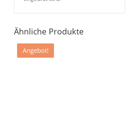
Ähnliche Produkte
Angebot!