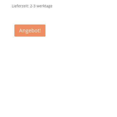
Lieferzeit:
2-3 werktage
Angebot!