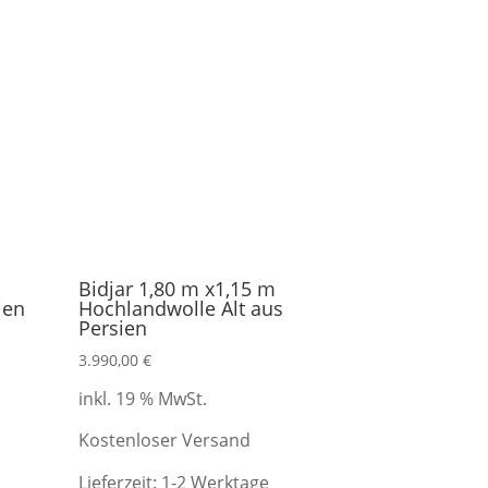
Bidjar 1,80 m x1,15 m
ien
Hochlandwolle Alt aus
Persien
3.990,00
€
inkl. 19 % MwSt.
.
Kostenloser Versand
Lieferzeit:
1-2 Werktage