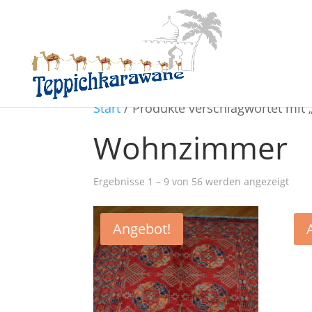
Start
/ Produkte verschlagwortet mi
Wohnzimmer
Ergebnisse 1 – 9 von 56 werden angezeigt
Angebot!