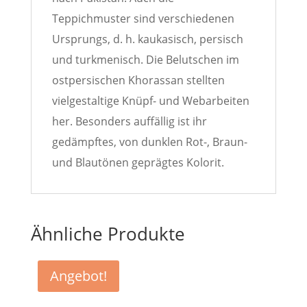
Teppichmuster sind verschiedenen
Ursprungs, d. h. kaukasisch, persisch
und turkmenisch. Die Belutschen im
ostpersischen Khorassan stellten
vielgestaltige Knüpf- und Webarbeiten
her. Besonders auffällig ist ihr
gedämpftes, von dunklen Rot-, Braun-
und Blautönen geprägtes Kolorit.
Ähnliche Produkte
Angebot!