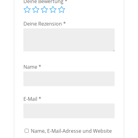
Deine Bewertung
*
Deine Rezension
*
Name
*
E-Mail
*
Name, E-Mail-Adresse und Website