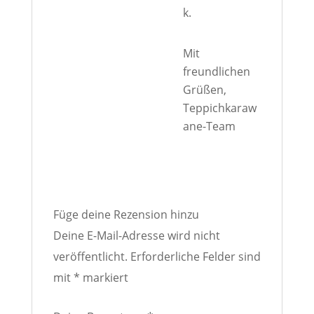
k.
Mit
freundlichen
Grüßen,
Teppichkaraw
ane-Team
Füge deine Rezension hinzu
Deine E-Mail-Adresse wird nicht
veröffentlicht.
Erforderliche Felder sind
mit
*
markiert