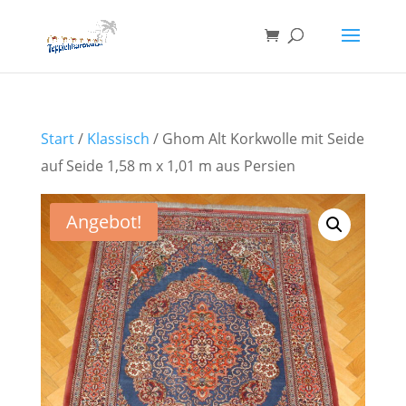
Start
/
Klassisch
/ Ghom Alt Korkwolle mit Seide
auf Seide 1,58 m x 1,01 m aus Persien
Angebot!