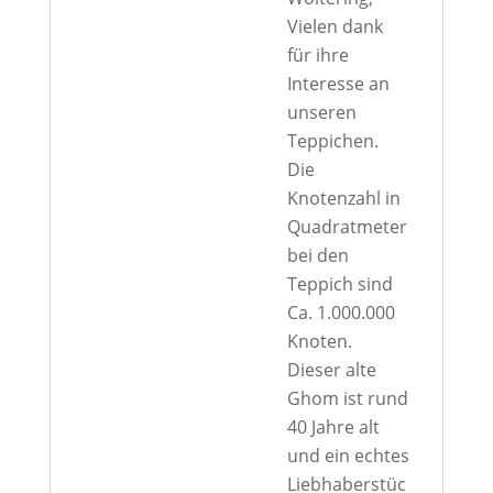
Vielen dank
für ihre
Interesse an
unseren
Teppichen.
Die
Knotenzahl in
Quadratmeter
bei den
Teppich sind
Ca. 1.000.000
Knoten.
Dieser alte
Ghom ist rund
40 Jahre alt
und ein echtes
Liebhaberstüc