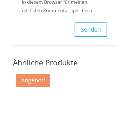
in diesem Browser für meinen
nächsten Kommentar speichern.
Ähnliche Produkte
Angebot!