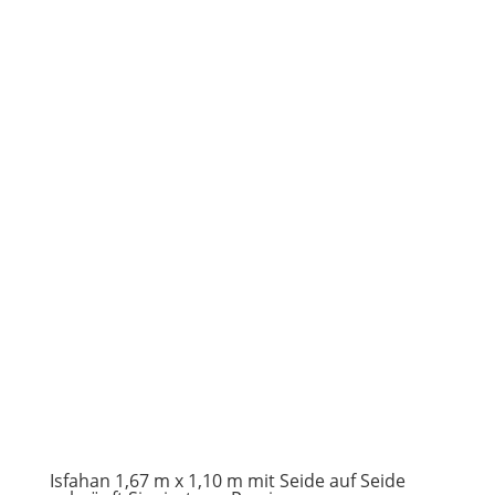
Isfahan 1,67 m x 1,10 m mit Seide auf Seide