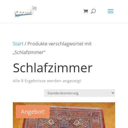
Start
/ Produkte verschlagwortet mit
„Schlafzimmer“
Schlafzimmer
Alle 8 Ergebnisse werden angezeigt
Angebot!