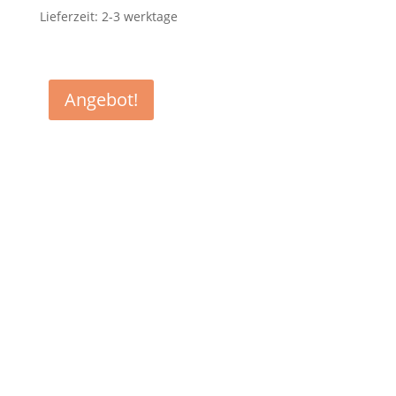
Lieferzeit:
2-3 werktage
Angebot!