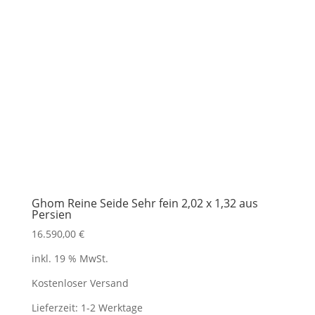
Ghom Reine Seide Sehr fein 2,02 x 1,32 aus
Persien
16.590,00
€
inkl. 19 % MwSt.
Kostenloser Versand
Lieferzeit:
1-2 Werktage