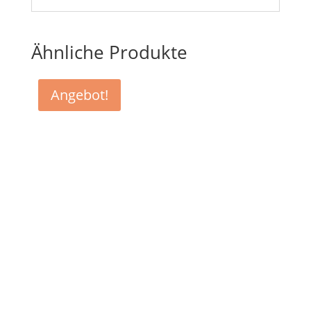
Ähnliche Produkte
Angebot!