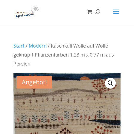
Start
/
Modern
/ Kaschkuli Wolle auf Wolle
geknüpft Pflanzenfarben 1,23 m x 0,77 m aus
Persien
Angebot!