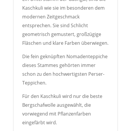
Kaschkuli wie sie im besonderen dem
modernen Zeitgeschmack
entsprechen. Sie sind Schlicht
geometrisch gemustert, großzügige
Fläschen und klare Farben überwiegen.
Die fein geknüpften Nomadenteppiche
dieses Stammes gehörten immer
schon zu den hochwertigsten Perser-
Teppichen.
Für den Kaschkuli wird nur die beste
Bergschafwolle ausgewählt, die
vorwiegend mit Pflanzenfarben
eingefärbt wird.