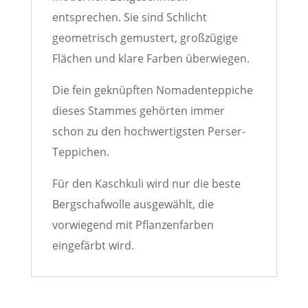
entsprechen. Sie sind Schlicht
geometrisch gemustert, großzügige
Flächen und klare Farben überwiegen.
Die fein geknüpften Nomadenteppiche
dieses Stammes gehörten immer
schon zu den hochwertigsten Perser-
Teppichen.
Für den Kaschkuli wird nur die beste
Bergschafwolle ausgewählt, die
vorwiegend mit Pflanzenfarben
eingefärbt wird.