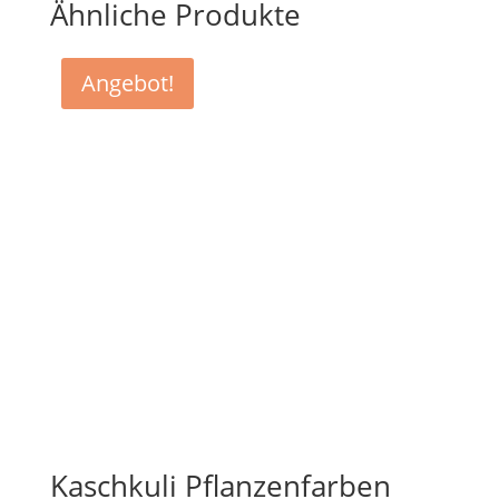
Ähnliche Produkte
Angebot!
Kaschkuli Pflanzenfarben