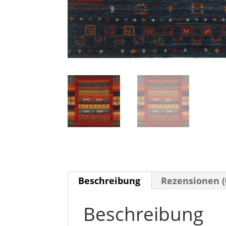
Beschreibung
Rezensionen (
Beschreibung