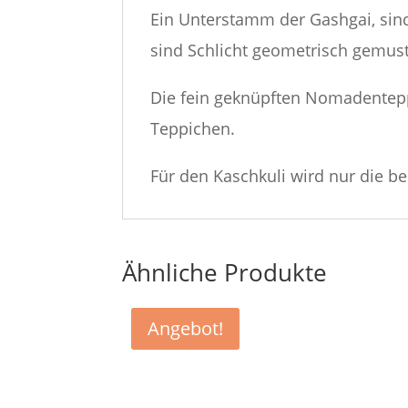
Ein Unterstamm der Gashgai, sin
sind Schlicht geometrisch gemust
Die fein geknüpften Nomadentep
Teppichen.
Für den Kaschkuli wird nur die b
Ähnliche Produkte
Angebot!