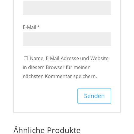
E-Mail
*
Name, E-Mail-Adresse und Website
in diesem Browser für meinen
nächsten Kommentar speichern.
Ähnliche Produkte