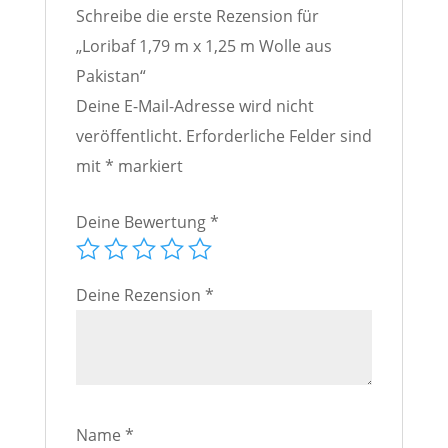
Schreibe die erste Rezension für
„Loribaf 1,79 m x 1,25 m Wolle aus
Pakistan“
Deine E-Mail-Adresse wird nicht
veröffentlicht.
Erforderliche Felder sind
mit
*
markiert
Deine Bewertung
*
Deine Rezension
*
Name
*