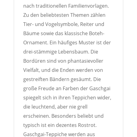
nach traditionellen Familienvorlagen.
Zu den beliebtesten Themen zählen
Tier- und Vogelsymbole, Reiter und
Bäume sowie das klassische Boteh-
Ornament. Ein häufiges Muster ist der
drei-stämmige Lebensbaum. Die
Bordüren sind von phantasievoller
Vielfalt, und die Enden werden von
gestreiften Bändern gesäumt. Die
große Freude an Farben der Gaschgai
spiegelt sich in ihren Teppichen wider,
die leuchtend, aber nie grell
erscheinen. Besonders beliebt und
typisch ist ein dezentes Rostrot.
Gaschgai-Teppiche werden aus