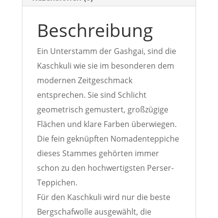
Beschreibung
Ein Unterstamm der Gashgai, sind die
Kaschkuli wie sie im besonderen dem
modernen Zeitgeschmack
entsprechen. Sie sind Schlicht
geometrisch gemustert, großzügige
Flächen und klare Farben überwiegen.
Die fein geknüpften Nomadenteppiche
dieses Stammes gehörten immer
schon zu den hochwertigsten Perser-
Teppichen.
Für den Kaschkuli wird nur die beste
Bergschafwolle ausgewählt, die