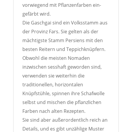
vorwiegend mit Pflanzenfarben ein-
gefärbt wird.
Die Gaschgai sind ein Volksstamm aus
der Provinz Fars. Sie gelten als der
mächtigste Stamm Persiens mit den
besten Reitern und Teppichknüpfern.
Obwohl die meisten Nomaden
inzwischen sesshaft geworden sind,
verwenden sie weiterhin die
traditionellen, horizontalen
Knüpfstühle, spinnen ihre Schafwolle
selbst und mischen die pflanzlichen
Farben nach alten Rezepten.
Sie sind aber außerordentlich reich an
Details, und es gibt unzählige Muster