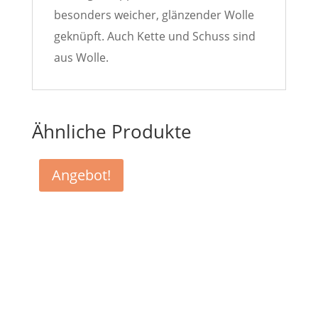
besonders weicher, glänzender Wolle
geknüpft. Auch Kette und Schuss sind
aus Wolle.
Ähnliche Produkte
Angebot!