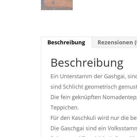
Beschreibung
Rezensionen (
Beschreibung
Ein Unterstamm der Gashgai, sin
sind Schlicht geometrisch gemust
Die fein geknüpften Nomadentep
Teppichen.
Für den Kaschkuli wird nur die b
Die Gaschgai sind ein Volksstamm