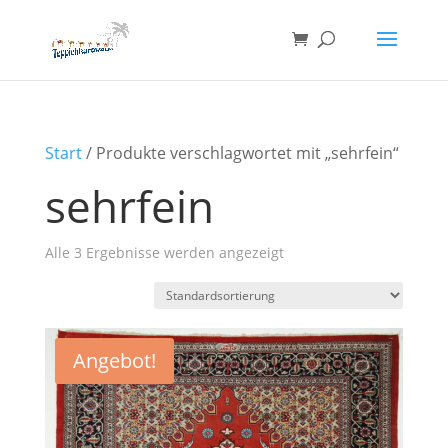
Start
/ Produkte verschlagwortet mit „sehrfein“
sehrfein
Alle 3 Ergebnisse werden angezeigt
Angebot!