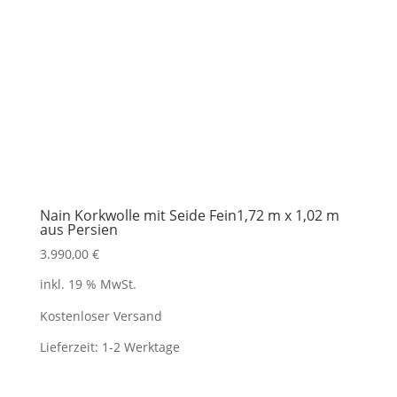
Nain Korkwolle mit Seide Fein1,72 m x 1,02 m
aus Persien
3.990,00
€
inkl. 19 % MwSt.
Kostenloser Versand
Lieferzeit:
1-2 Werktage