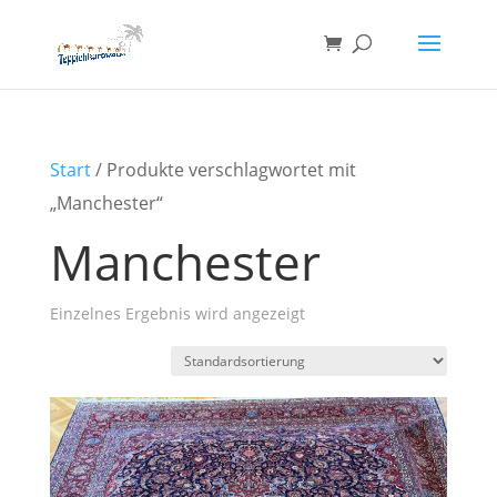
Start
/ Produkte verschlagwortet mit
„Manchester“
Manchester
Einzelnes Ergebnis wird angezeigt