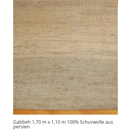
Gabbeh 1,70 m x 1,10 m 100% Schurwolle aus
persien