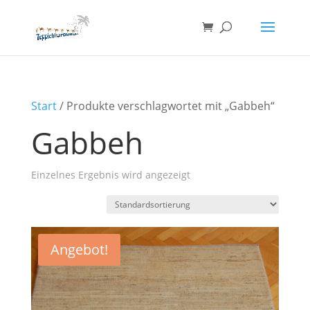
Start
/ Produkte verschlagwortet mit „Gabbeh“
Gabbeh
Einzelnes Ergebnis wird angezeigt
Angebot!