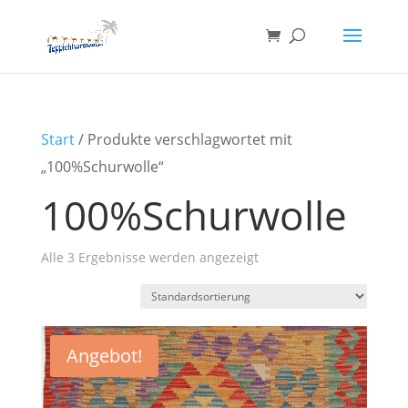
Start
/ Produkte verschlagwortet mit
„100%Schurwolle“
100%Schurwolle
Alle 3 Ergebnisse werden angezeigt
Angebot!