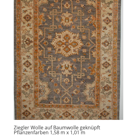
Ziegler Wolle auf Baumwolle geknüpft
Pflanzenfarben 1,58 m x 1,01 m