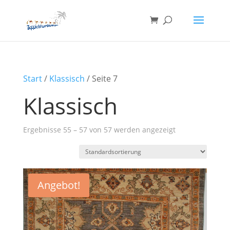
Start
/
Klassisch
/ Seite 7
Klassisch
Ergebnisse 55 – 57 von 57 werden angezeigt
Angebot!